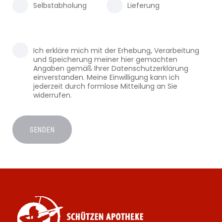
Selbstabholung
Lieferung
Ich erkläre mich mit der Erhebung, Verarbeitung
und Speicherung meiner hier gemachten
Angaben gemäß Ihrer Datenschutzerklärung
einverstanden. Meine Einwilligung kann ich
jederzeit durch formlose Mitteilung an Sie
widerrufen.
SENDEN