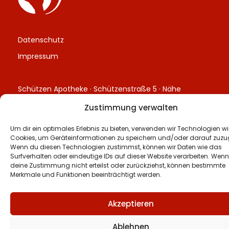
Datenschutz
Impressum
Schützen Apotheke · Schützenstraße 5 · Nähe
Hauptbahnhof München
Zustimmung verwalten
Um dir ein optimales Erlebnis zu bieten, verwenden wir Technologien wi
Cookies, um Geräteinformationen zu speichern und/oder darauf zuzug
Wenn du diesen Technologien zustimmst, können wir Daten wie das
Surfverhalten oder eindeutige IDs auf dieser Website verarbeiten. Wen
deine Zustimmung nicht erteilst oder zurückziehst, können bestimmte
Merkmale und Funktionen beeinträchtigt werden.
Akzeptieren
Ablehnen