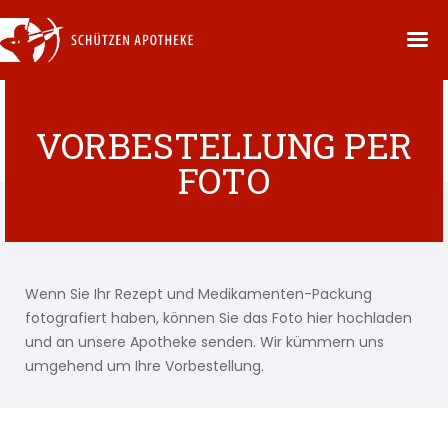
VORBESTELLUNG PER
FOTO
Wenn Sie Ihr Rezept und Medikamenten-Packung
fotografiert haben, können Sie das Foto hier hochladen
und an unsere Apotheke senden. Wir kümmern uns
umgehend um Ihre Vorbestellung.