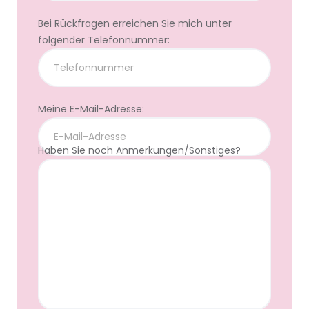
Bei Rückfragen erreichen Sie mich unter
folgender Telefonnummer:
Meine E-Mail-Adresse:
Haben Sie noch Anmerkungen/Sonstiges?