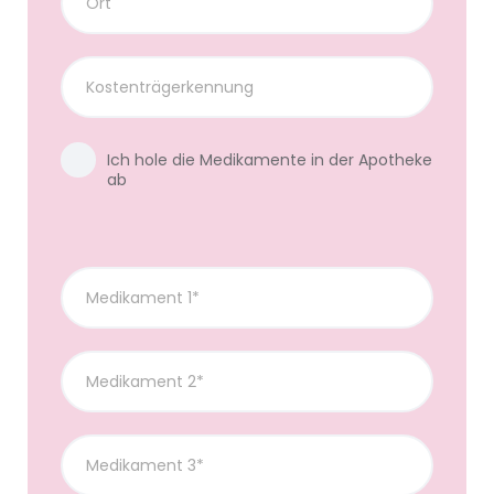
Ich hole die Medikamente in der Apotheke
ab