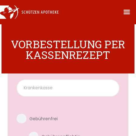
VORBESTELLUNG PER
KASSENREZEPT
Gebührenfrei