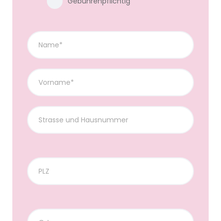
Gebührenpflichtig