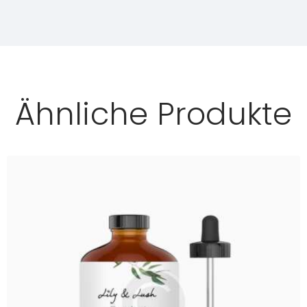
Ähnliche Produkte