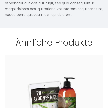
aspernatur aut odit aut fugit, sed quia consequuntur
magni dolores eos, qui ratione voluptatem sequi nesciunt,
neque porro quisquam est, qui dolorem.
Ähnliche Produkte