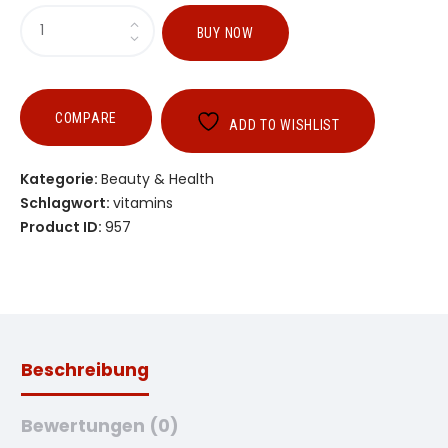
BUY NOW
COMPARE
ADD TO WISHLIST
Kategorie:
Beauty & Health
Schlagwort:
vitamins
Product ID:
957
Beschreibung
Bewertungen (0)